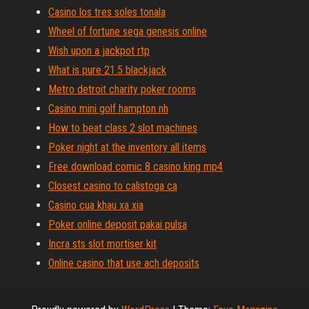
Casino los tres soles tonala
Wheel of fortune sega genesis online
Wish upon a jackpot rtp
What is pure 21.5 blackjack
Metro detroit charity poker rooms
Casino mini golf hampton nh
How to beat class 2 slot machines
Poker night at the inventory all items
Free download comic 8 casino king mp4
Closest casino to calistoga ca
Casino cua khau xa xia
Poker online deposit pakai pulsa
Incra sts slot mortiser kit
Online casino that use ach deposits