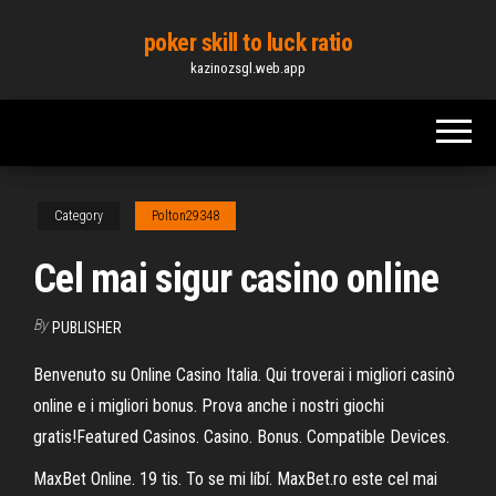
Skip
poker skill to luck ratio
to
kazinozsgl.web.app
the
content
Category
Polton29348
Cel mai sigur casino online
By
PUBLISHER
Benvenuto su Online Casino Italia. Qui troverai i migliori casinò
online e i migliori bonus. Prova anche i nostri giochi
gratis!Featured Casinos. Casino. Bonus. Compatible Devices.
MaxBet Online. 19 tis. To se mi líbí. MaxBet.ro este cel mai