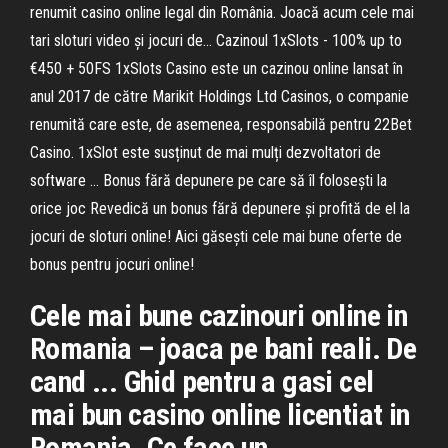
renumit casino online legal din România. Joacă acum cele mai
tari sloturi video și jocuri de...
Cazinoul 1xSlots - 100% up to
€450 + 50FS
1xSlots Casino este un cazinou online lansat în
anul 2017 de către Marikit Holdings Ltd Casinos, o companie
renumită care este, de asemenea, responsabilă pentru 22Bet
Casino. 1xSlot este susținut de mai mulți dezvoltatori de
software …
Bonus fără depunere pe care să îl folosești la
orice joc
Revedică un bonus fără depunere și profită de el la
jocuri de sloturi online! Aici găsești cele mai bune oferte de
bonus pentru jocuri online!
Cele mai bune cazinouri online in
Romania – joaca pe bani reali. De
cand ... Ghid pentru a gasi cel
mai bun casino online licentiat in
Romania. Ce face un ...