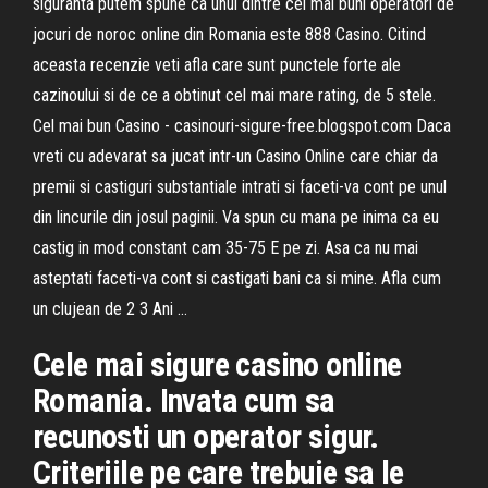
siguranta putem spune ca unul dintre cei mai buni operatori de
jocuri de noroc online din Romania este 888 Casino. Citind
aceasta recenzie veti afla care sunt punctele forte ale
cazinoului si de ce a obtinut cel mai mare rating, de 5 stele.
Cel mai bun Casino - casinouri-sigure-free.blogspot.com Daca
vreti cu adevarat sa jucat intr-un Casino Online care chiar da
premii si castiguri substantiale intrati si faceti-va cont pe unul
din lincurile din josul paginii. Va spun cu mana pe inima ca eu
castig in mod constant cam 35-75 E pe zi. Asa ca nu mai
asteptati faceti-va cont si castigati bani ca si mine. Afla cum
un clujean de 2 3 Ani ...
Cele mai sigure casino online
Romania. Invata cum sa
recunosti un operator sigur.
Criteriile pe care trebuie sa le