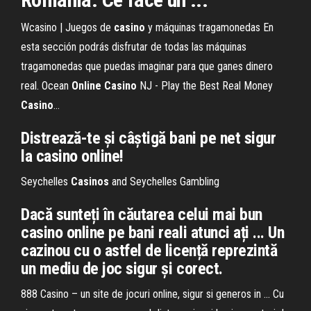
Wcasino | Juegos de
casino
y máquinas tragamonedas En
esta sección podrás disfrutar de todas las máquinas
tragamonedas que puedas imaginar para que ganes dinero
real. Ocean
Online
Casino
NJ - Play the Best Real Money
Casino
…
Distrează-te și câștigă bani pe net sigur
la casino online!
Seychelles
Casinos
and Seychelles Gambling
Dacă sunteți în căutarea celui mai bun
casino online pe bani reali atunci ați ... Un
cazinou cu o astfel de licență reprezintă
un mediu de joc sigur și corect.
888 Casino – un site de jocuri online, sigur si generos in ... Cu