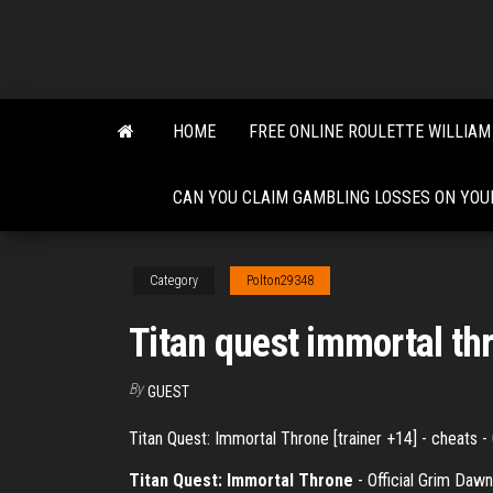
Skip
to
the
content
HOME
FREE ONLINE ROULETTE WILLIAM
CAN YOU CLAIM GAMBLING LOSSES ON YOU
Category
Polton29348
Titan quest immortal thr
By
GUEST
Titan Quest: Immortal Throne [trainer +14] - cheats
Titan Quest: Immortal Throne
- Official Grim Dawn 