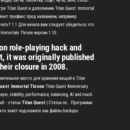
оды, патчи, таблетки, софт, читы, save, mods...
ре Titan Quest и дополнении Titan Quest: Immortal
 имеют префикс пред названием, например
чать? 1.1 Для начала вам следует убедиться, что
Immortale Throne версии 1.10.
on role-playing hack and
 it was originally published
their closure in 2008.
лнительное место для хранения вещей в Titan
uest
:
Immortal
Throne
Titan Quest Anniversary
yer, stability, performance, balancing, AI and much
ult - статьи
Titan
Quest
| Статьи по… Программа
 кто знает подскажите как файлы backups