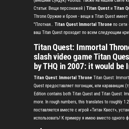
(внешний сундук) +Bonus. Также на нашем сайте kar
Статьи: Вещи персонажей |
Titan
Quest
и
Titan
Q
Throne.Оружие и броня - вещи в Titan Quest имее
"Плотная...
Titan
Quest
Immortal
Throne
по сети 
ваш Titan Quest проходит по всем следующим крите
Titan Quest: Immortal Throne
slash video game Titan Quest
by THQ in 2007: it would be Ir
Titan
Quest
:
Immortal
Throne
Titan Quest: Immor
Quest предоставляет погонщик, или караванщик (т
Edition contains both Titan Quest and Titan Quest: I
more. In rough numbers, this translates to roughly 1
поставляется вместе с игрой «Титан Квест», уста
использовать! К примеру я имею вместо одного файл