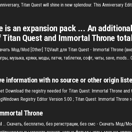
nniversary, Titan Quest will shine in new splendour. This Anniversary Ed
is an expansion pack ... An additional i
Titan Quest and Immortal Throne total
качать Мод/Mod [Other] TQVault для Titan Quest - Immortal Throne (в
гры, музыка, кряки, моды, патчи, таблетки, софт, читы, save, mods..
 information with no source or other origin liste
net Download the registry needed for Titan Quest: Immortal Throne and t
ingWindows Registry Editor Version 5.00 ; Titan Quest: Immortal Throne re
Immortal
Throne
l
… Скачать, бесплатно, без регистрации, без смс - Скачать Мод/Mod 